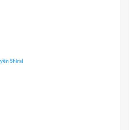
yền Shirai