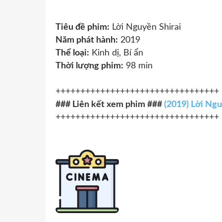
Tiêu đề phim:
Lời Nguyền Shirai
Năm phát hành:
2019
Thể loại:
Kinh dị, Bí ẩn
Thời lượng phim:
98 min
+++++++++++++++++++++++++++++++++
### Liên kết xem phim ###
(2019) Lời Ngu
+++++++++++++++++++++++++++++++++